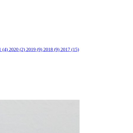
1 (4)
2020 (2)
2019 (9)
2018 (9)
2017 (15)