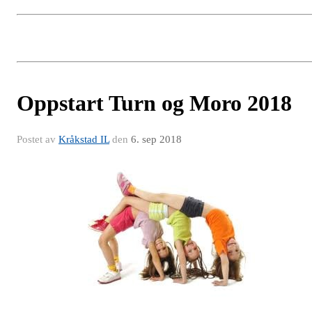
Oppstart Turn og Moro 2018
Postet av
Kråkstad IL
den
6. sep 2018