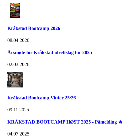
Kråkstad Bootcamp 2026
08.04.2026
Årsmøte for Kråkstad idrettslag for 2025
02.03.2026
Kråkstad Bootcamp Vinter 25/26
09.11.2025
KRÅKSTAD BOOTCAMP HØST 2025 - Påmelding 🔥
04.07.2025